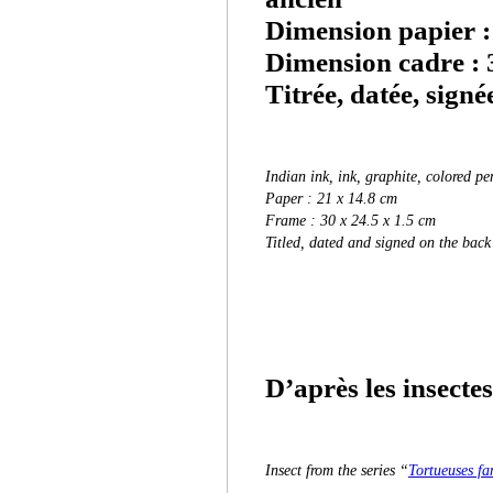
Dimension papier :
Dimension cadre : 3
Titrée, datée, sign
Indian ink, ink, graphite, colored pe
Paper : 21 x 14.8 cm
Frame : 30 x 24.5 x 1.5 cm
Titled, dated and signed on the back
D’après les insectes
Insect from the series “
Tortueuses fa