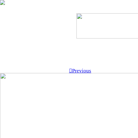
︎Previous