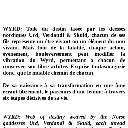
WYRD: Toile du destin tissée par les déesses
nordiques Urd, Verdandi & Skuld, chacun de ses
fils représente un être vivant ou un élément du non
vivant. Mais loin de la fatalité, chaque action,
événement, bouleversement peut modifier la
vibration du Wyrd, permettant à chacun de
conserver son libre arbitre. Exquise fantasmagorie
donc, que le muable chemin de chacun.
De sa naissance à sa transformation en une âme
errant librement, le parcours d'une femme à travers
six étapes décisives de sa vie.
WYRD: Web of destiny weaved by the Norse
goddesses Urd, Verdandi & Skuld, each thread