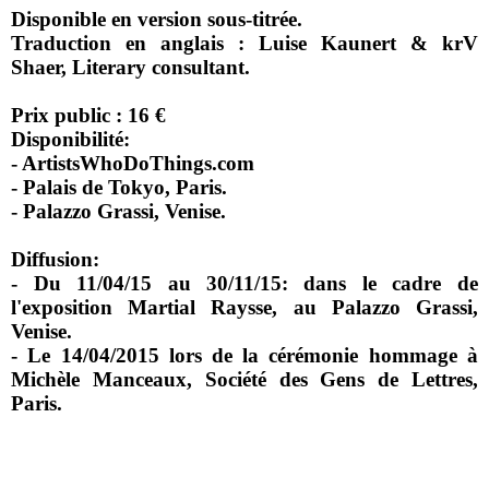
Disponible en version sous-titrée.
Traduction en anglais : Luise Kaunert & krV
Shaer, Literary consultant.
Prix public : 16 €
Disponibilité:
- ArtistsWhoDoThings.com
- Palais de Tokyo, Paris.
- Palazzo Grassi, Venise.
Diffusion:
- Du 11/04/15 au 30/11/15: dans le cadre de
l'exposition Martial Raysse, au Palazzo Grassi,
Venise.
- Le 14/04/2015 lors de la cérémonie hommage à
Michèle Manceaux, Société des Gens de Lettres,
Paris.