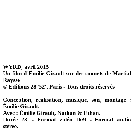
WYRD, avril 2015
Un film d’Émilie Girault sur des sonnets de Martial
Raysse
© Editions 28°52', Paris - Tous droits réservés
Conception, réalisation, musique, son, montage :
Émilie Girault.
Avec : Émilie Girault, Nathan & Ethan.
Durée 28' - Format vidéo 16/9 - Format audio
stéréo.